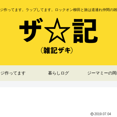
ジ作ってます。ラップしてます。ロックオン柳田と旅は道連れ仲間の雑
ージ作ってます
暮らしログ
ジーマミーの岡
2019.07.04