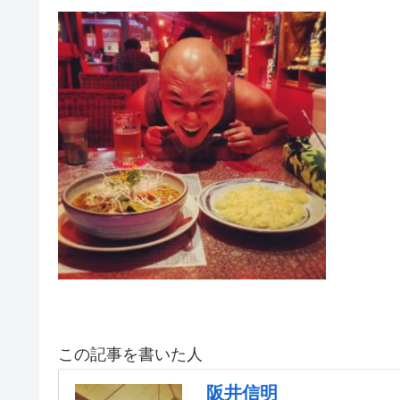
この記事を書いた人
阪井信明