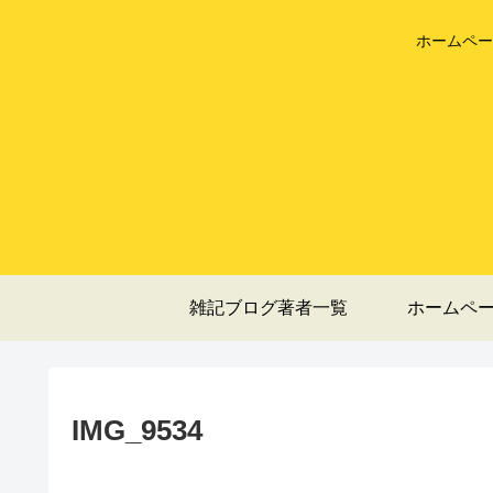
ホームペー
雑記ブログ著者一覧
ホームペ
IMG_9534