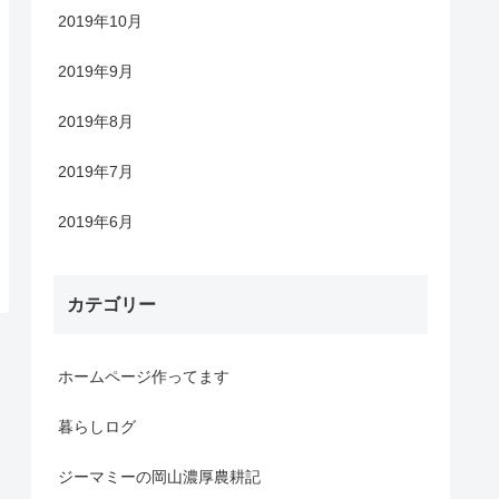
2019年10月
2019年9月
2019年8月
2019年7月
2019年6月
カテゴリー
ホームページ作ってます
暮らしログ
ジーマミーの岡山濃厚農耕記