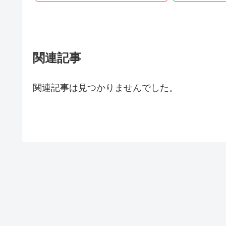
関連記事
関連記事は見つかりませんでした。