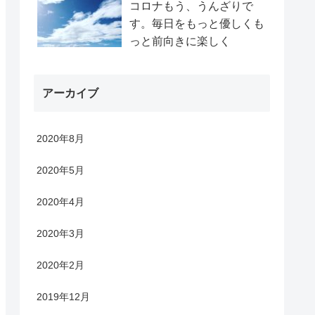
コロナもう、うんざりで
す。毎日をもっと優しくも
っと前向きに楽しく
アーカイブ
2020年8月
2020年5月
2020年4月
2020年3月
2020年2月
2019年12月