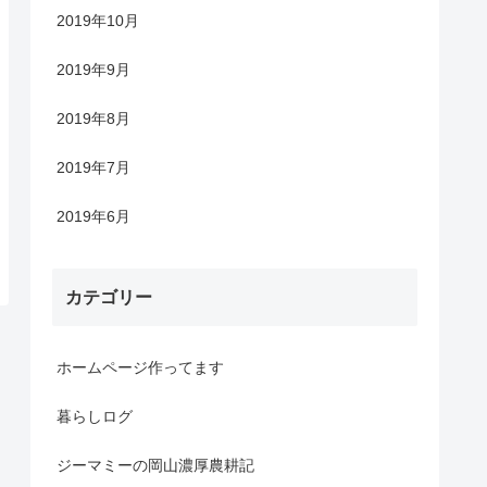
2019年10月
2019年9月
2019年8月
2019年7月
2019年6月
カテゴリー
ホームページ作ってます
暮らしログ
ジーマミーの岡山濃厚農耕記