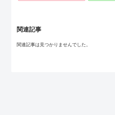
関連記事
関連記事は見つかりませんでした。