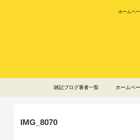
ホームペー
雑記ブログ著者一覧
ホームペ
IMG_8070