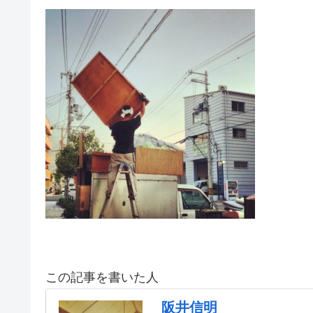
この記事を書いた人
阪井信明