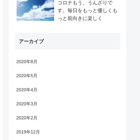
コロナもう、うんざりで
す。毎日をもっと優しくも
っと前向きに楽しく
アーカイブ
2020年8月
2020年5月
2020年4月
2020年3月
2020年2月
2019年12月