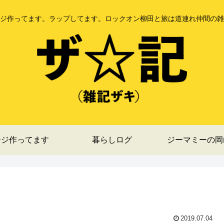
ジ作ってます。ラップしてます。ロックオン柳田と旅は道連れ仲間の雑
ージ作ってます
暮らしログ
ジーマミーの岡
2019.07.04