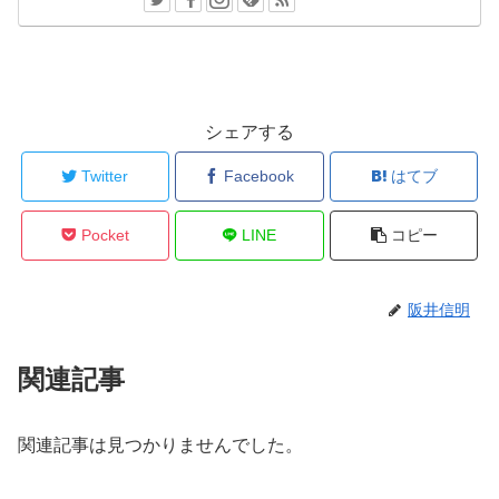
シェアする
Twitter
Facebook
はてブ
Pocket
LINE
コピー
阪井信明
関連記事
関連記事は見つかりませんでした。