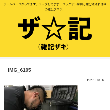
ホームページ作ってます。ラップしてます。ロックオン柳田と旅は道連れ仲間
の雑記ブログ。
IMG_6105
2019.08.06