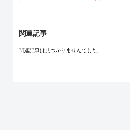
関連記事
関連記事は見つかりませんでした。