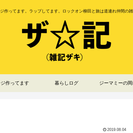
ジ作ってます。ラップしてます。ロックオン柳田と旅は道連れ仲間の雑
ージ作ってます
暮らしログ
ジーマミーの岡
2019.08.04