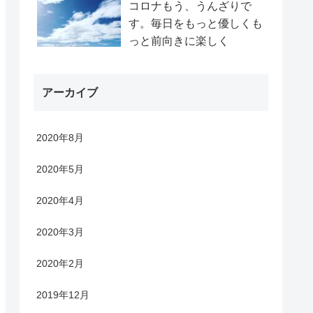
コロナもう、うんざりで
す。毎日をもっと優しくも
っと前向きに楽しく
アーカイブ
2020年8月
2020年5月
2020年4月
2020年3月
2020年2月
2019年12月