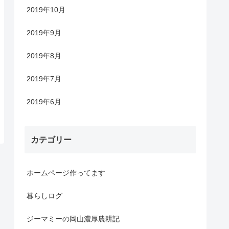
2019年10月
2019年9月
2019年8月
2019年7月
2019年6月
カテゴリー
ホームページ作ってます
暮らしログ
ジーマミーの岡山濃厚農耕記