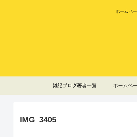
ホームペー
雑記ブログ著者一覧
ホームペ
IMG_3405