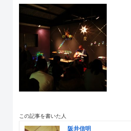
この記事を書いた人
阪井信明