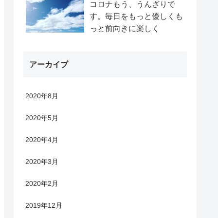
コロナもう、うんざりで
す。毎日をもっと優しくも
っと前向きに楽しく
アーカイブ
2020年8月
2020年5月
2020年4月
2020年3月
2020年2月
2019年12月