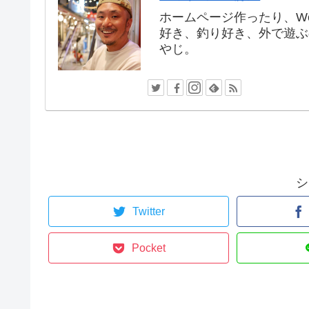
ホームページ作ったり、W
好き、釣り好き、外で遊ぶ
やじ。
シ
Twitter
Pocket