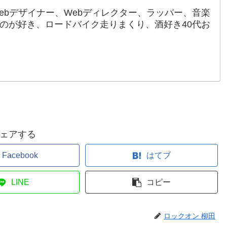
ebデザイナー、Webディレクター、ラッパー、音楽
のが好き、ロードバイク走りまくり、酒好き40代お
ェアする
Facebook
はてブ
LINE
コピー
ロックオン 柳田