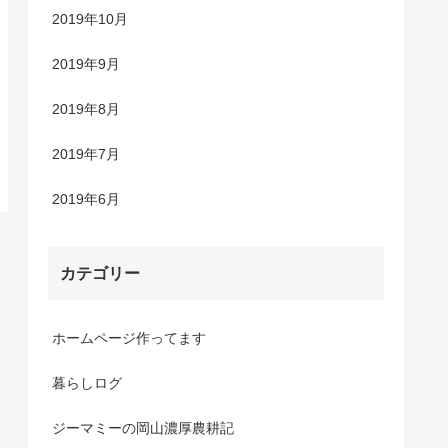
2019年10月
2019年9月
2019年8月
2019年7月
2019年6月
カテゴリー
ホームページ作ってます
暮らしログ
ジーマミーの岡山濃厚農耕記