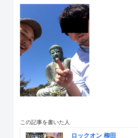
この記事を書いた人
ロックオン 柳田