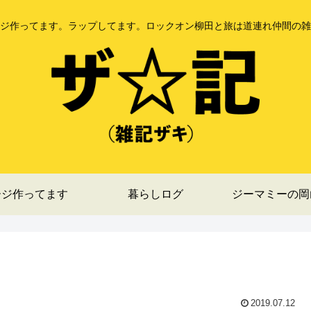
ジ作ってます。ラップしてます。ロックオン柳田と旅は道連れ仲間の雑
ージ作ってます
暮らしログ
ジーマミーの岡
2019.07.12