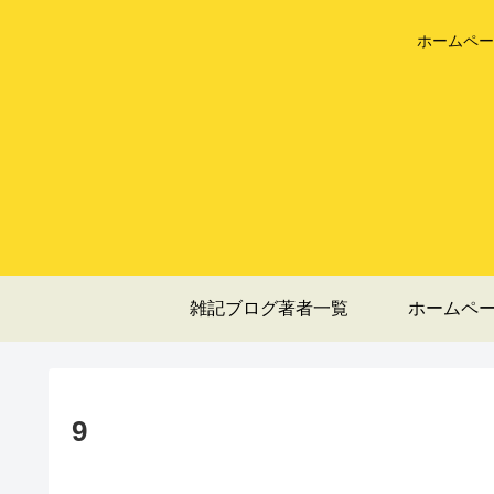
ホームペー
雑記ブログ著者一覧
ホームペ
9