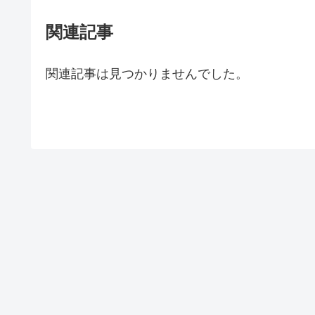
関連記事
関連記事は見つかりませんでした。