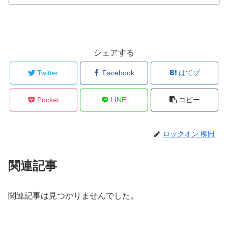
シェアする
Twitter
Facebook
はてブ
Pocket
LINE
コピー
ロックオン 柳田
関連記事
関連記事は見つかりませんでした。