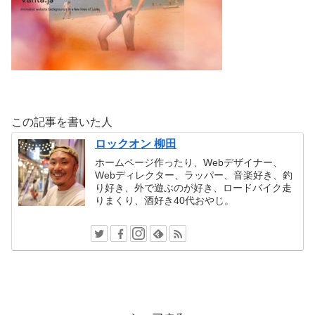
この記事を書いた人
ロックオン 柳田
ホームページ作ったり、Webデザイナー、
Webディレクター、ラッパー、音楽好き、釣
り好き、外で遊ぶのが好き、ロードバイク走
りまくり、酒好き40代おやじ。