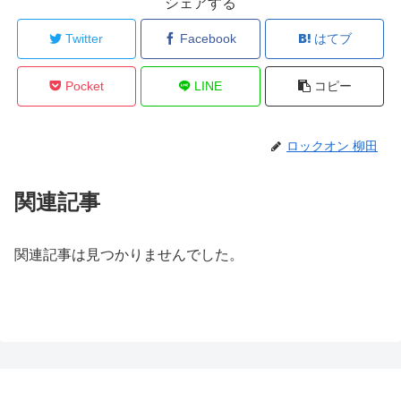
シェアする
Twitter
Facebook
はてブ
Pocket
LINE
コピー
ロックオン 柳田
関連記事
関連記事は見つかりませんでした。