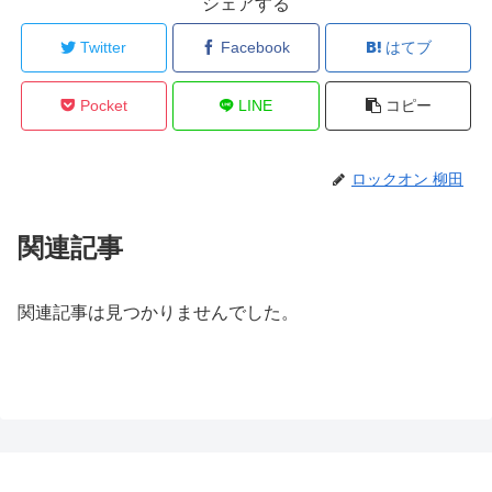
シェアする
Twitter
Facebook
はてブ
Pocket
LINE
コピー
ロックオン 柳田
関連記事
関連記事は見つかりませんでした。