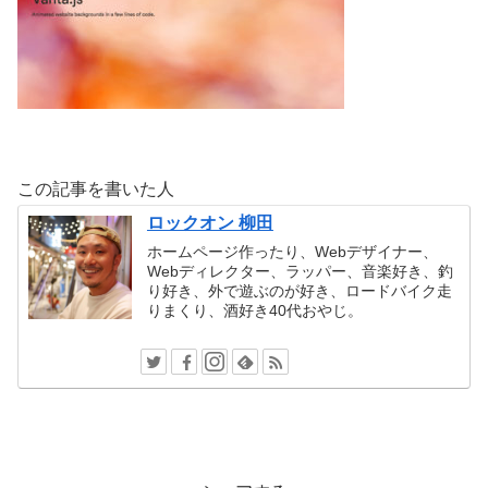
この記事を書いた人
ロックオン 柳田
ホームページ作ったり、Webデザイナー、
Webディレクター、ラッパー、音楽好き、釣
り好き、外で遊ぶのが好き、ロードバイク走
りまくり、酒好き40代おやじ。