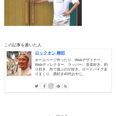
この記事を書いた人
ロックオン 柳田
ホームページ作ったり、Webデザイナー、
Webディレクター、ラッパー、音楽好き、釣
り好き、外で遊ぶのが好き、ロードバイク走
りまくり、酒好き40代おやじ。