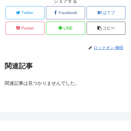
シェアする
Twitter
Facebook
はてブ
Pocket
LINE
コピー
ロックオン 柳田
関連記事
関連記事は見つかりませんでした。