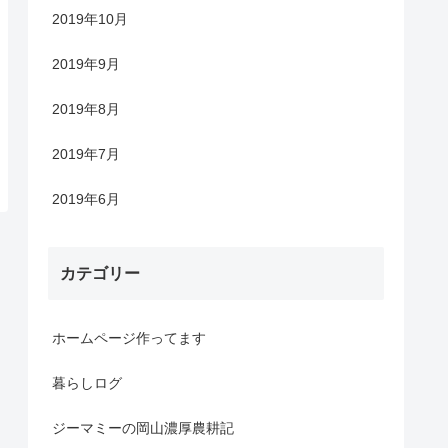
2019年10月
2019年9月
2019年8月
2019年7月
2019年6月
カテゴリー
ホームページ作ってます
暮らしログ
ジーマミーの岡山濃厚農耕記