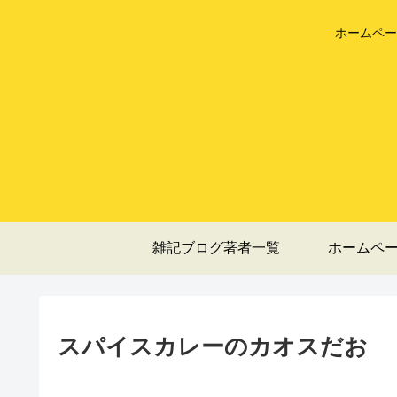
ホームペー
雑記ブログ著者一覧
ホームペ
スパイスカレーのカオスだお