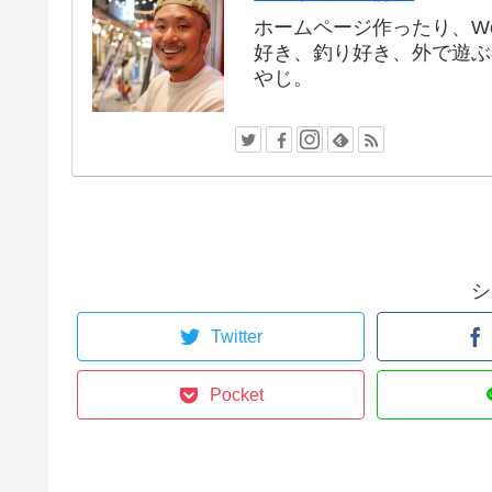
ホームページ作ったり、W
好き、釣り好き、外で遊ぶ
やじ。
シ
Twitter
Pocket