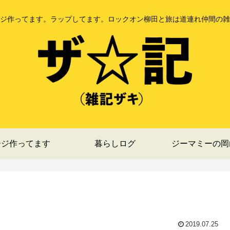
ジ作ってます。ラップしてます。ロックオン柳田と旅は道連れ仲間の雑
ージ作ってます
暮らしログ
ジーマミーの岡
2019.07.25