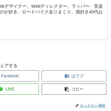
ebデザイナー、Webディレクター、ラッパー、音楽
のが好き、ロードバイク走りまくり、酒好き40代お
ェアする
Facebook
はてブ
LINE
コピー
ロックオン 柳田