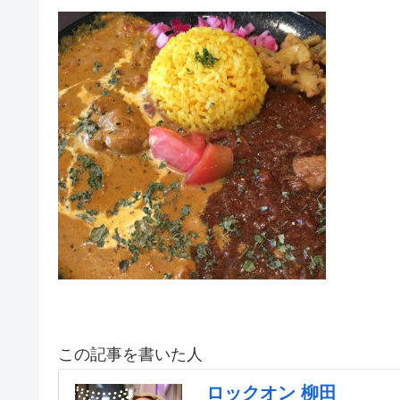
この記事を書いた人
ロックオン 柳田