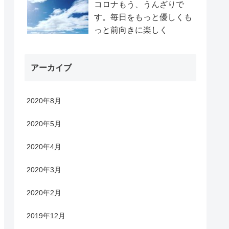
コロナもう、うんざりで
す。毎日をもっと優しくも
っと前向きに楽しく
アーカイブ
2020年8月
2020年5月
2020年4月
2020年3月
2020年2月
2019年12月