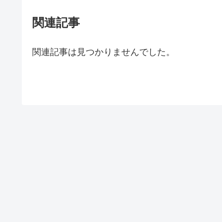
関連記事
関連記事は見つかりませんでした。