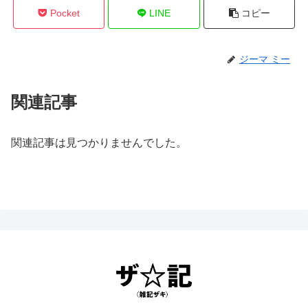
Pocket
LINE
コピー
ジーマ ミー
関連記事
関連記事は見つかりませんでした。